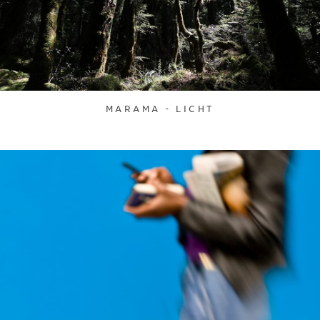
MARAMA - LICHT