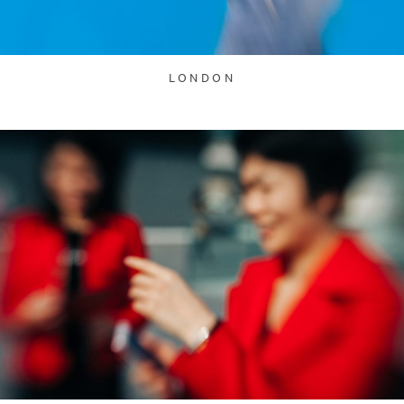
LONDON